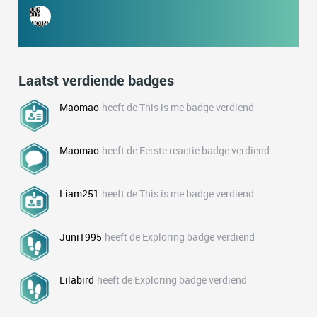
Laatst verdiende badges
Maomao
heeft de This is me badge verdiend
Maomao
heeft de Eerste reactie badge verdiend
Liam251
heeft de This is me badge verdiend
Juni1995
heeft de Exploring badge verdiend
Lilabird
heeft de Exploring badge verdiend