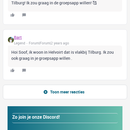
Tilburg! Ik zou graag in de groepsapp willen! 🥰
Bart
Legend
Forum|Forum|2 years ago
Hoi Soof, ik woon in Helvoirt dat is vlakbij Tilburg. Ik zou
ook graag in je groepsapp willen .
Toon meer reacties
Zo join je onze Discord!