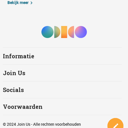
Bekijk meer
Informatie
Join Us
Socials
Voorwaarden
© 2024 Join Us - Alle rechten voorbehouden