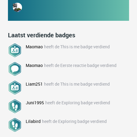
Laatst verdiende badges
Maomao
heeft de This is me badge verdiend
Maomao
heeft de Eerste reactie badge verdiend
Liam251
heeft de This is me badge verdiend
Juni1995
heeft de Exploring badge verdiend
Lilabird
heeft de Exploring badge verdiend