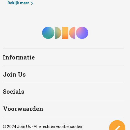
Bekijk meer
Informatie
Join Us
Socials
Voorwaarden
© 2024 Join Us - Alle rechten voorbehouden