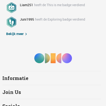
Liam251
heeft de This is me badge verdiend
Juni1995
heeft de Exploring badge verdiend
Bekijk meer
Informatie
Join Us