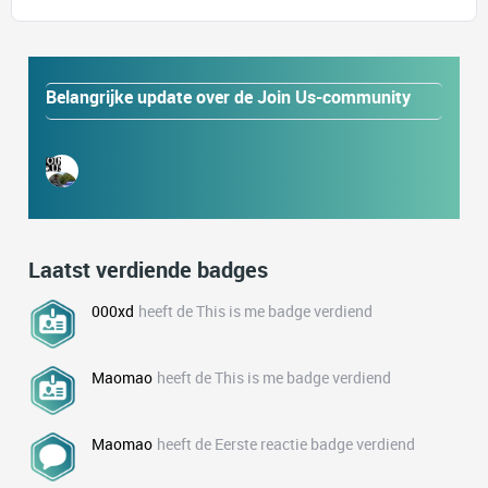
Belangrijke update over de Join Us-community
Laatst verdiende badges
000xd
heeft de This is me badge verdiend
Maomao
heeft de This is me badge verdiend
Maomao
heeft de Eerste reactie badge verdiend