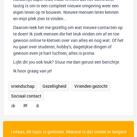
lastig is om in een compleet nieuwe omgeving weer een
eigen leven op te bouwen. Nieuwe mensen leren kennen
en mijn plek zien te vinden…
Daarom leek het me gezellig om wat nieuwe contacten op
te doen! Ik zoek mensen die het leuk vinden om af en toe
gewoon online te kletsen over van alles en nog wat. Of het
nu gaat over studeren, hobby’s, dagelijkse dingen of
gewoon even je hart luchten, alles is prima.
Lijkt dit jou ook leuk? Stuur me dan gerust een berichtje.
Ik hoor graag van je!
vriendschap
Gezelligheid
Vrienden gezocht
Sociaal contact
Helaas, dit topic is gesloten. Meestal is dat omdat er langere