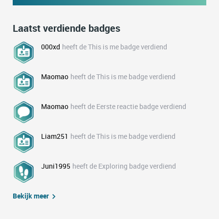
Laatst verdiende badges
000xd
heeft de This is me badge verdiend
Maomao
heeft de This is me badge verdiend
Maomao
heeft de Eerste reactie badge verdiend
Liam251
heeft de This is me badge verdiend
Juni1995
heeft de Exploring badge verdiend
Bekijk meer