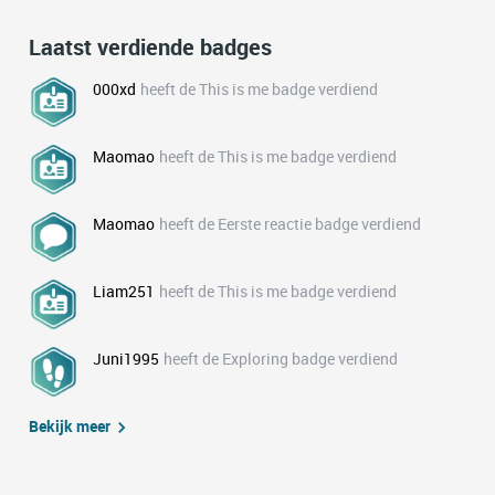
Laatst verdiende badges
000xd
heeft de This is me badge verdiend
Maomao
heeft de This is me badge verdiend
Maomao
heeft de Eerste reactie badge verdiend
Liam251
heeft de This is me badge verdiend
Juni1995
heeft de Exploring badge verdiend
Bekijk meer