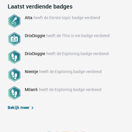
Laatst verdiende badges
Alta
heeft de Eerste topic badge verdiend
DrixDoggie
heeft de This is me badge verdiend
DrixDoggie
heeft de Exploring badge verdiend
Nientje
heeft de Exploring badge verdiend
Milan5
heeft de Exploring badge verdiend
Bekijk meer