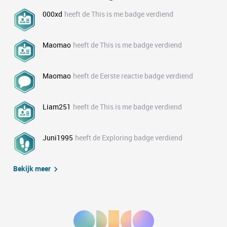
000xd
heeft de This is me badge verdiend
Maomao
heeft de This is me badge verdiend
Maomao
heeft de Eerste reactie badge verdiend
Liam251
heeft de This is me badge verdiend
Juni1995
heeft de Exploring badge verdiend
Bekijk meer