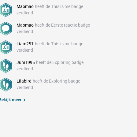
Maomao
heeft de This is me badge
verdiend
Maomao
heeft de Eerste reactie badge
verdiend
Liam251
heeft de This is me badge
verdiend
Juni1995
heeft de Exploring badge
verdiend
Lilabird
heeft de Exploring badge
verdiend
Bekijk meer