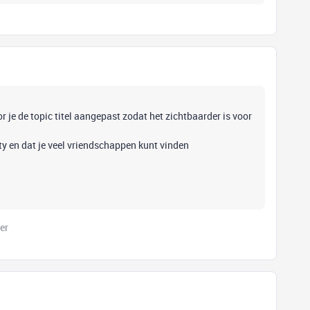
r je de topic titel aangepast zodat het zichtbaarder is voor
ity en dat je veel vriendschappen kunt vinden
er