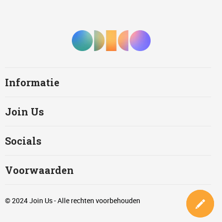
Informatie
Join Us
Socials
Voorwaarden
© 2024 Join Us - Alle rechten voorbehouden