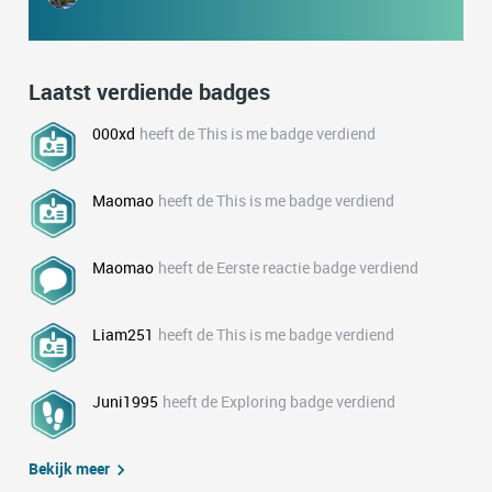
Laatst verdiende badges
000xd
heeft de This is me badge verdiend
Maomao
heeft de This is me badge verdiend
Maomao
heeft de Eerste reactie badge verdiend
Liam251
heeft de This is me badge verdiend
Juni1995
heeft de Exploring badge verdiend
Bekijk meer