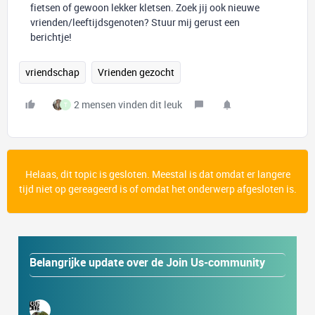
fietsen of gewoon lekker kletsen. Zoek jij ook nieuwe
vrienden/leeftijdsgenoten? Stuur mij gerust een
berichtje!
vriendschap
Vrienden gezocht
2 mensen vinden dit leuk
T
Helaas, dit topic is gesloten. Meestal is dat omdat er langere
tijd niet op gereageerd is of omdat het onderwerp afgesloten is.
Belangrijke update over de Join Us-community