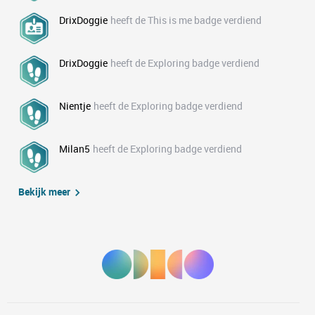
DrixDoggie
heeft de This is me badge verdiend
DrixDoggie
heeft de Exploring badge verdiend
Nientje
heeft de Exploring badge verdiend
Milan5
heeft de Exploring badge verdiend
Bekijk meer