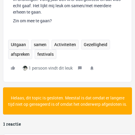
echt gaaf. Het lijkt mij leuk om samen/met meerdere
erheen te gaan.
Zin om mee te gaan?
Uitgaan
samen
Activiteiten
Gezelligheid
afspreken
festivals
1 persoon vindt dit leuk
Helaas, dit topic is gesloten. Meestal is dat omdat er langere
tijd niet op gereageerd is of omdat het onderwerp afgesloten is.
1 reactie