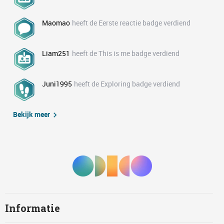
Maomao
heeft de Eerste reactie badge verdiend
Liam251
heeft de This is me badge verdiend
Juni1995
heeft de Exploring badge verdiend
Bekijk meer
Informatie