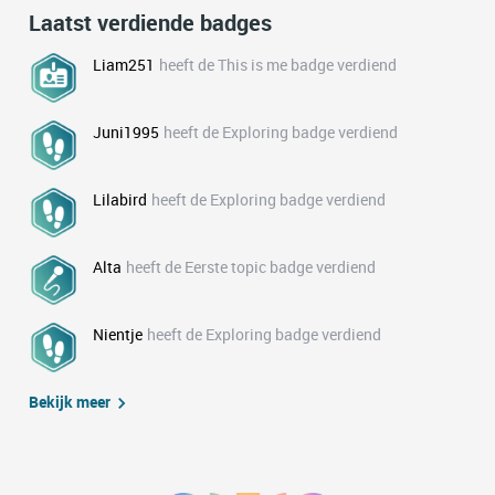
Laatst verdiende badges
Liam251
heeft de This is me badge verdiend
Juni1995
heeft de Exploring badge verdiend
Lilabird
heeft de Exploring badge verdiend
Alta
heeft de Eerste topic badge verdiend
Nientje
heeft de Exploring badge verdiend
Bekijk meer