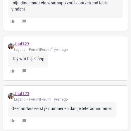
mijn ding, maar via whatsapp zou ik ontzettend leuk
vinden!
Juul123
Legend
Forum|Forum|1 year ago
Hey wat is je snap
Juul123
Legend
Forum|Forum|1 year ago
Geef anders eerst je nummer en dan je telefoonnummer