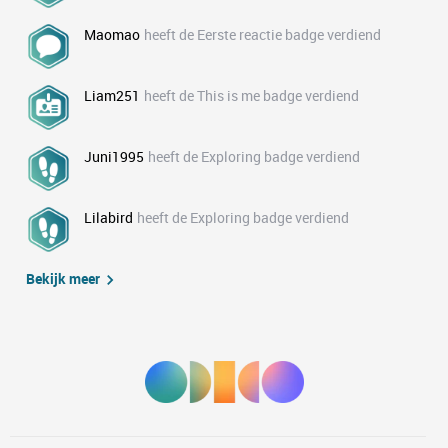
Maomao
heeft de Eerste reactie badge verdiend
Liam251
heeft de This is me badge verdiend
Juni1995
heeft de Exploring badge verdiend
Lilabird
heeft de Exploring badge verdiend
Bekijk meer