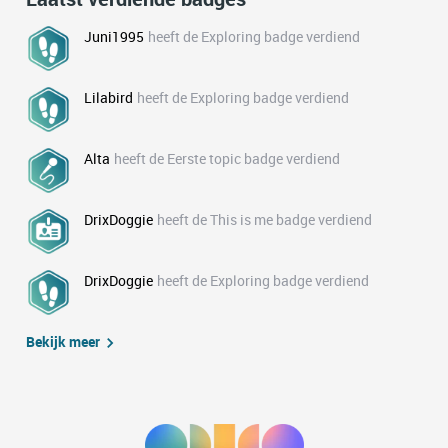
Juni1995
heeft de Exploring badge verdiend
Lilabird
heeft de Exploring badge verdiend
Alta
heeft de Eerste topic badge verdiend
DrixDoggie
heeft de This is me badge verdiend
DrixDoggie
heeft de Exploring badge verdiend
Bekijk meer