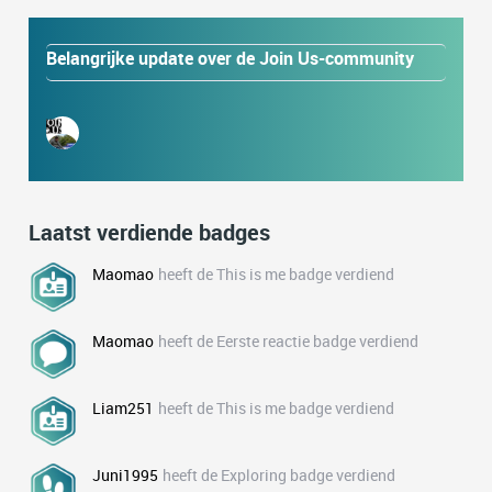
Belangrijke update over de Join Us-community
Laatst verdiende badges
Maomao
heeft de This is me badge verdiend
Maomao
heeft de Eerste reactie badge verdiend
Liam251
heeft de This is me badge verdiend
Juni1995
heeft de Exploring badge verdiend