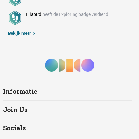
Lilabird
heeft de Exploring badge verdiend
Bekijk meer
Informatie
Join Us
Socials