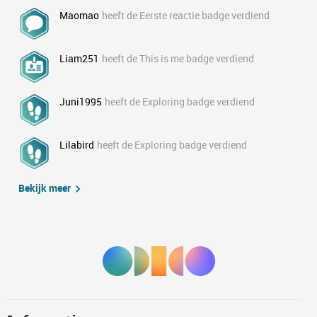
Maomao
heeft de Eerste reactie badge verdiend
Liam251
heeft de This is me badge verdiend
Juni1995
heeft de Exploring badge verdiend
Lilabird
heeft de Exploring badge verdiend
Bekijk meer