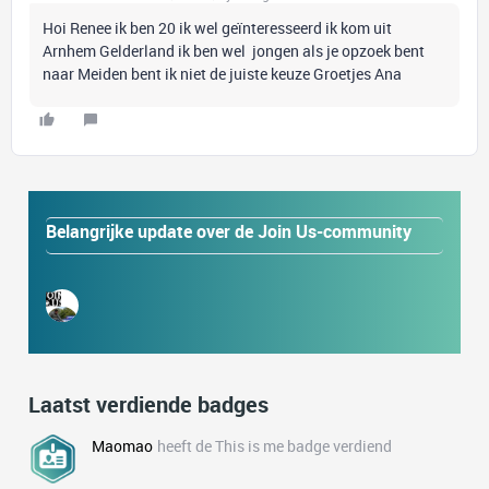
Hoi Renee ik ben 20 ik wel geïnteresseerd ik kom uit
Arnhem Gelderland ik ben wel jongen als je opzoek bent
naar Meiden bent ik niet de juiste keuze Groetjes Ana
Belangrijke update over de Join Us-community
Laatst verdiende badges
Maomao
heeft de This is me badge verdiend