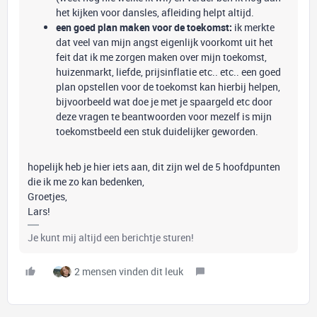
het kijken voor dansles, afleiding helpt altijd.
een goed plan maken voor de toekomst:
ik merkte
dat veel van mijn angst eigenlijk voorkomt uit het
feit dat ik me zorgen maken over mijn toekomst,
huizenmarkt, liefde, prijsinflatie etc.. etc.. een goed
plan opstellen voor de toekomst kan hierbij helpen,
bijvoorbeeld wat doe je met je spaargeld etc door
deze vragen te beantwoorden voor mezelf is mijn
toekomstbeeld een stuk duidelijker geworden.
hopelijk heb je hier iets aan, dit zijn wel de 5 hoofdpunten
die ik me zo kan bedenken,
Groetjes,
Lars!
Je kunt mij altijd een berichtje sturen!
2 mensen vinden dit leuk