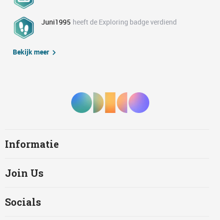
Juni1995
heeft de Exploring badge verdiend
Bekijk meer
Informatie
Join Us
Socials