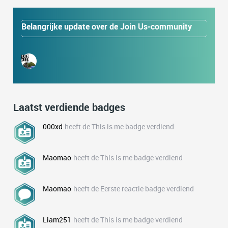
Belangrijke update over de Join Us-community
Laatst verdiende badges
000xd
heeft de This is me badge verdiend
Maomao
heeft de This is me badge verdiend
Maomao
heeft de Eerste reactie badge verdiend
Liam251
heeft de This is me badge verdiend