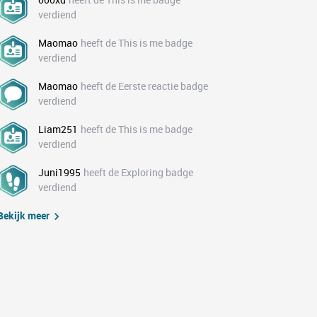
verdiend
Maomao
heeft de This is me badge
verdiend
Maomao
heeft de Eerste reactie badge
verdiend
Liam251
heeft de This is me badge
verdiend
Juni1995
heeft de Exploring badge
verdiend
Bekijk meer