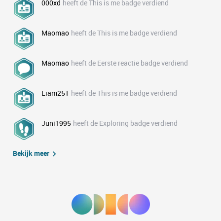
000xd
heeft de This is me badge verdiend
Maomao
heeft de This is me badge verdiend
Maomao
heeft de Eerste reactie badge verdiend
Liam251
heeft de This is me badge verdiend
Juni1995
heeft de Exploring badge verdiend
Bekijk meer