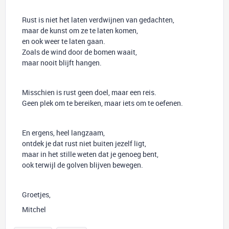
Rust is niet het laten verdwijnen van gedachten,
maar de kunst om ze te laten komen,
en ook weer te laten gaan.
Zoals de wind door de bomen waait,
maar nooit blijft hangen.
Misschien is rust geen doel, maar een reis.
Geen plek om te bereiken, maar iets om te oefenen.
En ergens, heel langzaam,
ontdek je dat rust niet buiten jezelf ligt,
maar in het stille weten dat je genoeg bent,
ook terwijl de golven blijven bewegen.
Groetjes,
Mitchel