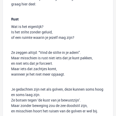
graag hier deel:
Rust
Wat is het eigenlijk?
Is het stilte zonder geluid,
of een ruimte waarin je jezelf mag zijn?
Ze zeggen altijd: “Vind de stilte in je adem”.
Maar misschien is rust niet iets dat je kunt pakken,
en niet iets dat je forceert.
Maar iets dat zachtjes komt,
wanneer je het niet meer opjaagt.
Je gedachten zijn net als golven, deze kunnen soms hoog
en soms laag zijn.
Ze botsen tegen ‘de kust van je bewustzijn’.
Maar zonder beweging zou de zee doodstil zijn,
en misschien hoort het ruisen van de golven er wel bij.