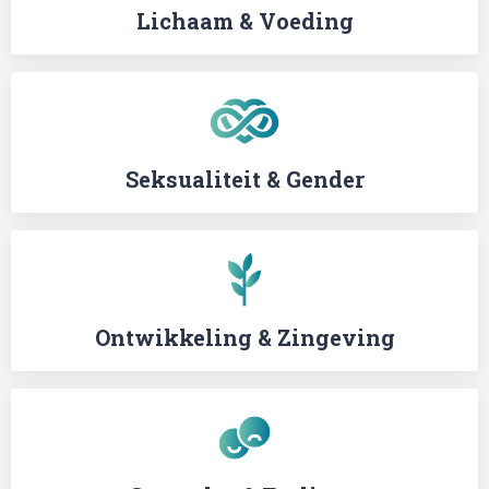
Lichaam & Voeding
Seksualiteit & Gender
Ontwikkeling & Zingeving