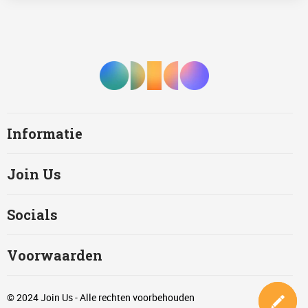
Informatie
Join Us
Socials
Voorwaarden
© 2024 Join Us - Alle rechten voorbehouden