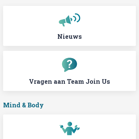
Nieuws
Vragen aan Team Join Us
Mind & Body