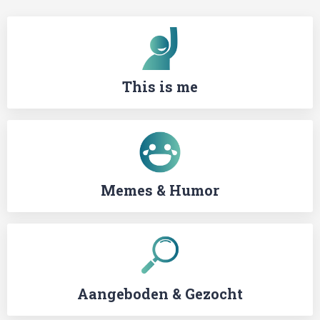
This is me
Memes & Humor
Aangeboden & Gezocht