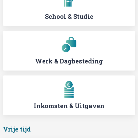
School & Studie
Werk & Dagbesteding
Inkomsten & Uitgaven
Vrije tijd