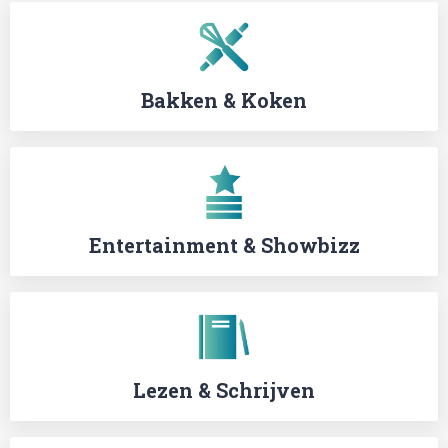
Bakken & Koken
Entertainment & Showbizz
Lezen & Schrijven