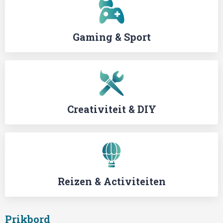
Gaming & Sport
Creativiteit & DIY
Reizen & Activiteiten
Prikbord