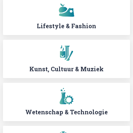
Lifestyle & Fashion
Kunst, Cultuur & Muziek
Wetenschap & Technologie