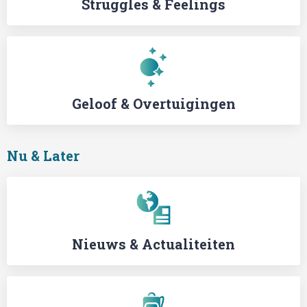
Struggles & Feelings
Geloof & Overtuigingen
Nu & Later
Nieuws & Actualiteiten